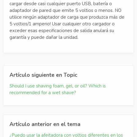
cargar desde casi cualquier puerto USB, batería o
adaptador de pared que emite 5 voltios o menos. NO
utilice ningún adaptador de carga que produzca más de
5 voltios/1 amperio! Usar cualquier otro cargador o
exceder esas especificaciones de salida anulará su
garantía y puede dañar la unidad.
Artículo siguiente en Topic
Should I use shaving foam, gel, or oil? Which is
recommended for a wet shave?
Artículo anterior en el tema
¿Puedo usar la afeitadora con voltios diferentes en los