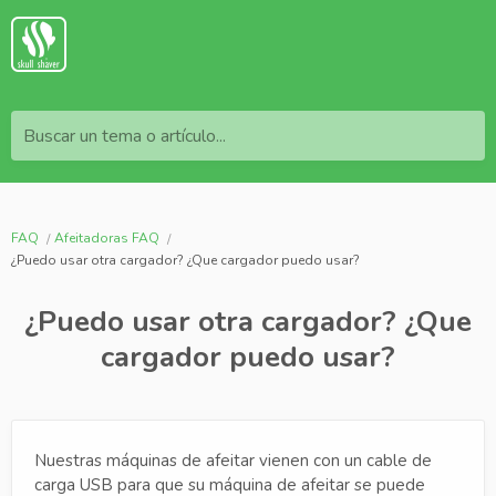
Buscar un tema o artículo...
FAQ
Afeitadoras FAQ
¿Puedo usar otra cargador? ¿Que cargador puedo usar?
¿Puedo usar otra cargador? ¿Que
cargador puedo usar?
Nuestras máquinas de afeitar vienen con un cable de
carga USB para que su máquina de afeitar se puede